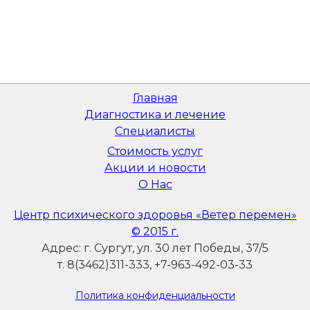
Главная
Диагностика и лечение
Специалисты
Стоимость услуг
Акции и новости
О Нас
Центр психического здоровья «Ветер перемен»
© 2015 г.
Адрес: г. Сургут, ул. 30 лет Победы, 37/5
т. 8(3462)311-333, +7-963-492-03-33
Политика конфиденциальности