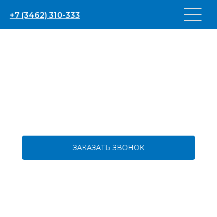
+7 (3462) 310-333
ЗАКАЗАТЬ ЗВОНОК