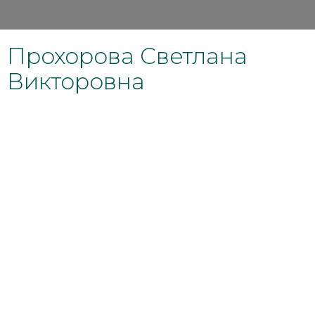
Прохорова Светлана
Викторовна