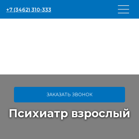
+7 (3462) 310-333
ЗАКАЗАТЬ ЗВОНОК
Психиатр взрослый