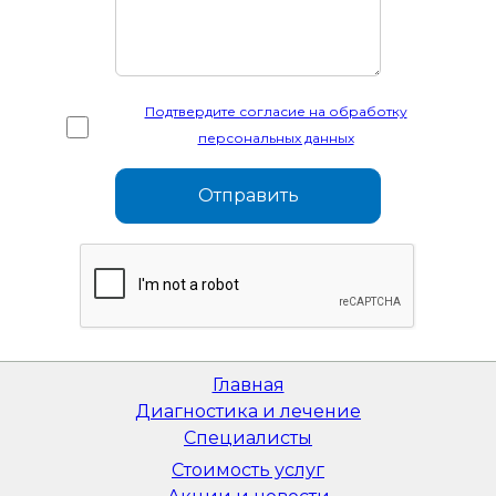
Подтвердите согласие на обработку
персональных данных
Главная
Диагностика и лечение
Специалисты
Стоимость услуг