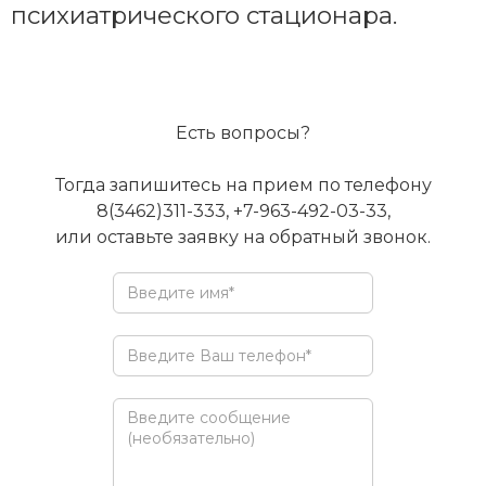
психиатрического стационара.
Есть вопросы?
Тогда запишитесь на прием по телефону
8(3462)311-333, +7-963-492-03-33,
или оставьте заявку на обратный звонок.