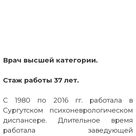
Врач высшей категории.
Стаж работы 37 лет.
С 1980 по 2016 гг. работала в
Сургутском психоневрологическом
диспансере. Длительное время
работала заведующей