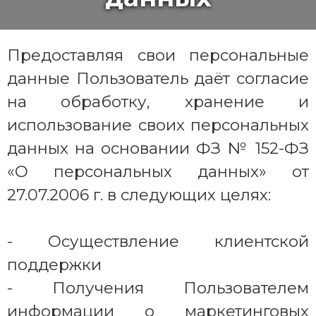
Предоставляя свои персональные
данные Пользователь даёт согласие
на обработку, хранение и
использование своих персональных
данных на основании ФЗ № 152-ФЗ
«О персональных данных» от
27.07.2006 г. в следующих целях:
- Осуществление клиентской
поддержки
- Получения Пользователем
информации о маркетинговых