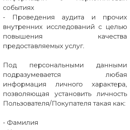
событиях
- Проведения аудита и прочих
внутренних исследований с целью
повышения качества
предоставляемых услуг.
Под персональными данными
подразумевается любая
информация личного характера,
позволяющая установить личность
Пользователя/Покупателя такая как:
- Фамилия