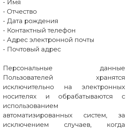
- Имя
- Отчество
- Дата рождения
- Контактный телефон
- Адрес электронной почты
- Почтовый адрес
Персональные данные
Пользователей хранятся
исключительно на электронных
носителях и обрабатываются с
использованием
автоматизированных систем, за
исключением случаев, когда