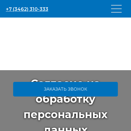
+7 (3462) 310-333
Согласие на
ЗАКАЗАТЬ ЗВОНОК
обработку
персональных
данных