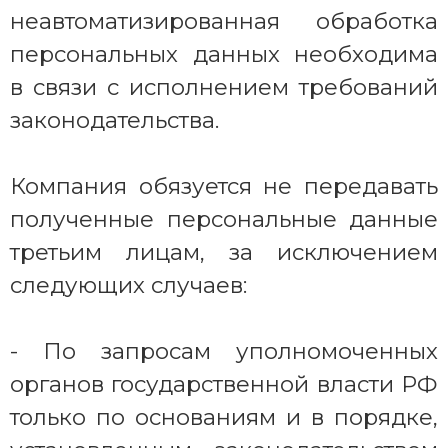
неавтоматизированная обработка
персональных данных необходима
в связи с исполнением требований
законодательства.
Компания обязуется не передавать
полученные персональные данные
третьим лицам, за исключением
следующих случаев:
- По запросам уполномоченных
органов государственной власти РФ
только по основаниям и в порядке,