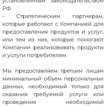
установленным законодательством
РФ
- Стратегическим партнерам,
которые работают с Компанией для
предоставления продуктов и услуг,
или тем из них, которые помогают
Компании реализовывать продукты
и услуги потребителям.
Мы предоставляем третьим лицам
минимальный объем персональных
данных, необходимый только для
оказания требуемой услуги или
проведения необходимой