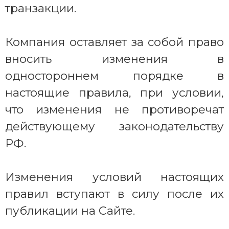
транзакции.
Компания оставляет за собой право
вносить изменения в
одностороннем порядке в
настоящие правила, при условии,
что изменения не противоречат
действующему законодательству
РФ.
Изменения условий настоящих
правил вступают в силу после их
публикации на Сайте.